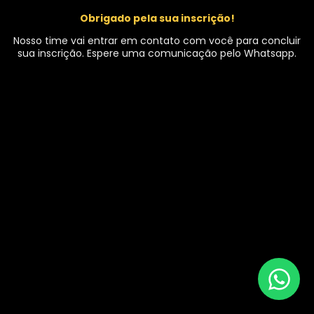
Obrigado pela sua inscrição!
Nosso time vai entrar em contato com você para concluir
sua inscrição. Espere uma comunicação pelo Whatsapp.