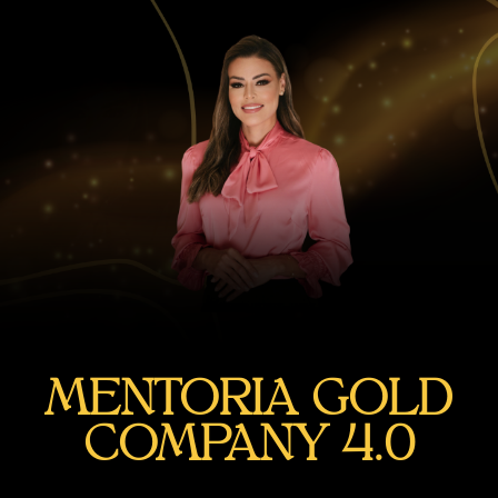
MENTORIA GOLD
COMPANY 4.0