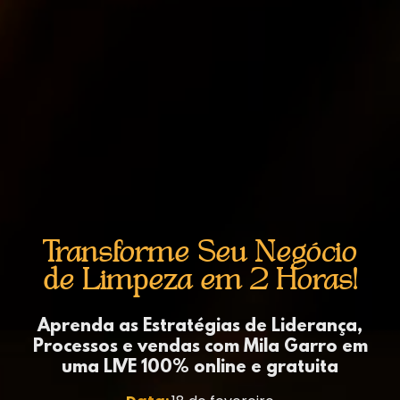
Transforme Seu Negócio
de Limpeza em 2 Horas!
Aprenda as Estratégias de Liderança,
Processos e vendas com Mila Garro em
uma LIVE
100% online e gratuita