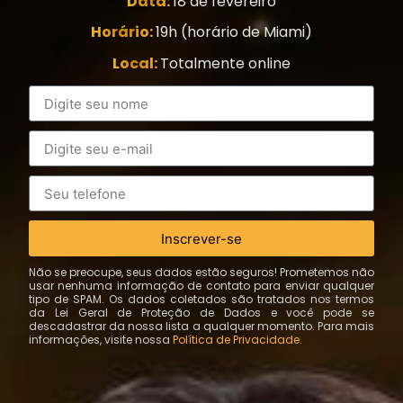
Data:
18 de fevereiro
Horário:
19h (horário de Miami)
Local:
Totalmente online
Inscrever-se
Não se preocupe, seus dados estão seguros! Prometemos não
usar nenhuma informação de contato para enviar qualquer
tipo de SPAM. Os dados coletados são tratados nos termos
da Lei Geral de Proteção de Dados e você pode se
descadastrar da nossa lista a qualquer momento. Para mais
informações, visite nossa
Política de Privacidade
.