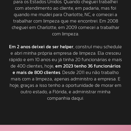
para os Estados Unidos. Quando cheguei trabalhei
com atendimento ao cliente, em padaria, mas foi
quando me mudei para Charlotte, NC, e comecei a
trabalhar com limpeza que me encontrei. Em 2008
cheguei em Charlotte, em 2009 comecei a trabalhar
com limpeza.
Em 2 anos deixei de ser helper
, construí meu schedule
e abri minha própria empresa de limpeza. Ela cresceu
rápido e em 10 anos eu já tinha 20 funcionárias e mais
de 400 clientes, hoje,
em 2023 tenho 36 funcionários
e mais de 800 clientes
. Desde 2011 eu não trabalho
mais com a limpeza, apenas administro a empresa. E
hoje, graças a isso tenho a oportunidade de morar em
outro estado, a Flórida, e administrar minha
companhia daqui.