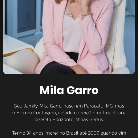
Mila Garro
Sou Jamily, Mila Garro, nasci em Paracatu-MG, mas
cresci em Contagem, cidade na região metropolitana
de Belo Horizonte, Minas Gerais.
Tenho 34 anos, morei no Brasil até 2007, quando vim