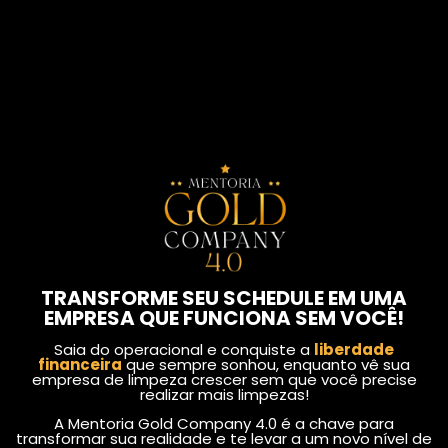
TRANSFORME SEU SCHEDULE EM UMA
EMPRESA QUE FUNCIONA SEM VOCÊ!
Saia do operacional e conquiste a
liberdade
financeira
que sempre sonhou, enquanto vê sua
empresa de limpeza crescer sem que você precise
realizar mais limpezas!
A Mentoria Gold Company 4.0 é a chave para
transformar sua realidade e te levar a um novo nível de