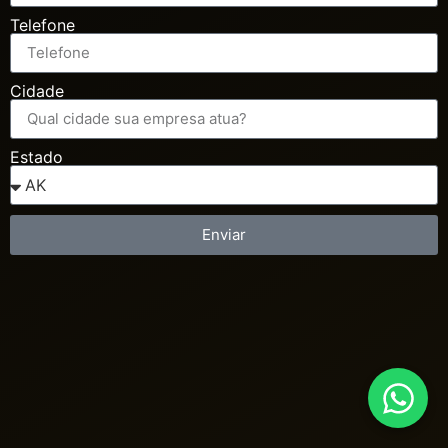
Telefone
Cidade
Estado
Enviar