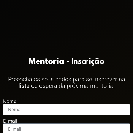
Mentoria - Inscrição
Preencha os seus dados para se inscrever na
lista de espera
da próxima mentoria.
Nome
E-mail